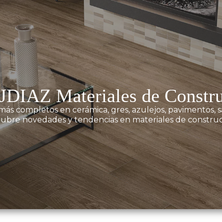
JDIAZ Materiales de Constr
más completos en cerámica, gres, azulejos, pavimentos, sa
ubre novedades y tendencias en materiales de construc