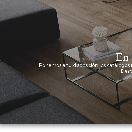
En 
Ponemos a tu disposición los catálogos 
Desc