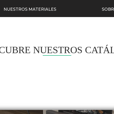
NUESTROS MATERIALES
SOBR
CUBRE NUESTROS CATÁ