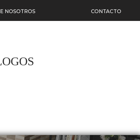
E NOSOTROS
CONTACTO
LOGOS